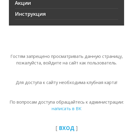
Акции
Инструкция
Гостям запрещено просматривать данную страницу,
пожалуйста, войдите на сайт как пользователь.
Для доступа к сайту необходима клубная карта!
По вопросам доступа обращайтесь к администрации:
написать в ВК
[
ВХОД
]