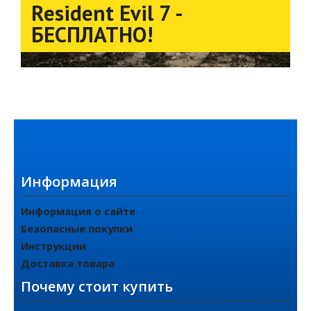
Resident Evil 7 -
БЕСПЛАТНО!
Информация
Информация о сайте
Безопасные покупки
Инструкции
Доставка товара
Почему стоит купить