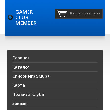
GAMER
Ваша корзина пуста
CLUB
MEMBER
Главная
Каталог
Список игр SClub+
Карта
Правила клуба
Заказы