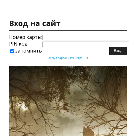
Вход на сайт
Номер карты:
PIN код:
запомнить
Забыл пароль
|
Регистрация